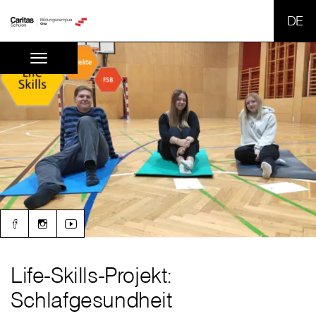
SPR
Life-Skills-Projekt:
Schlafgesundheit