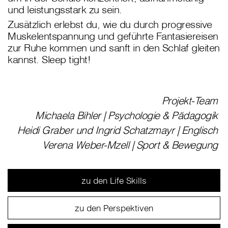
und leistungsstark zu sein.
Zusätzlich erlebst du, wie du durch progressive
Muskelentspannung und geführte Fantasiereisen
zur Ruhe kommen und sanft in den Schlaf gleiten
kannst. Sleep tight!
Projekt-Team
Michaela Bihler | Psychologie & Pädagogik
Heidi Graber und Ingrid Schatzmayr | Englisch
Verena Weber-Mzell | Sport & Bewegung
zu den Life Skills
zu den Perspektiven