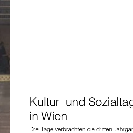
Kultur- und Sozialt
in Wien
Drei Tage verbrachten die dritten Jahrgä