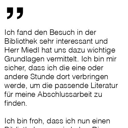
Ich fand den Besuch in der
Bibliothek sehr interessant und
Herr Miedl hat uns dazu wichtige
Grundlagen vermittelt. Ich bin mir
sicher, dass ich die eine oder
andere Stunde dort verbringen
werde, um die passende Literatur
für meine Abschlussarbeit zu
finden.
Ich bin froh, dass ich nun einen