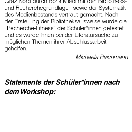
Graz Nord durch Boris Miedl mit den Bibliotheks-
und Recherchegrundlagen sowie der Systematik
des Medienbestands vertraut gemacht. Nach
der Erstellung der Bibliotheksausweise wurde die
„Recherche-Fitness“ der Schüler*innen getestet
und es wurde ihnen bei der Literatursuche zu
möglichen Themen ihrer Abschlussarbeit
geholfen.
Michaela Reichmann
Statements der Schüler*innen nach
dem Workshop:
„