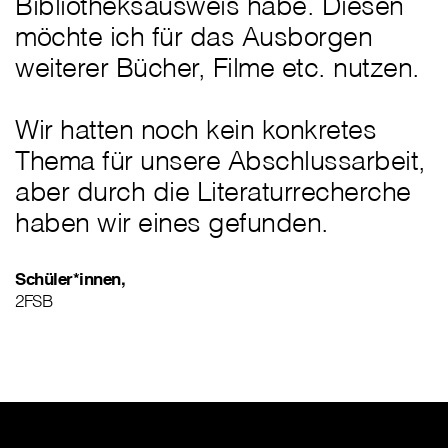
Bibliotheksausweis habe. Diesen
möchte ich für das Ausborgen
weiterer Bücher, Filme etc. nutzen.
Wir hatten noch kein konkretes
Thema für unsere Abschlussarbeit,
aber durch die Literaturrecherche
haben wir eines gefunden.
Schüler*innen,
2FSB