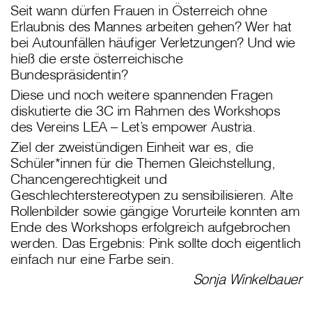
Seit wann dürfen Frauen in Österreich ohne
Erlaubnis des Mannes arbeiten gehen? Wer hat
bei Autounfällen häufiger Verletzungen? Und wie
hieß die erste österreichische
Bundespräsidentin?
Diese und noch weitere spannenden Fragen
diskutierte die 3C im Rahmen des Workshops
des Vereins LEA – Let’s empower Austria.
Ziel der zweistündigen Einheit war es, die
Schüler*innen für die Themen Gleichstellung,
Chancengerechtigkeit und
Geschlechterstereotypen zu sensibilisieren. Alte
Rollenbilder sowie gängige Vorurteile konnten am
Ende des Workshops erfolgreich aufgebrochen
werden. Das Ergebnis: Pink sollte doch eigentlich
einfach nur eine Farbe sein.
Sonja Winkelbauer