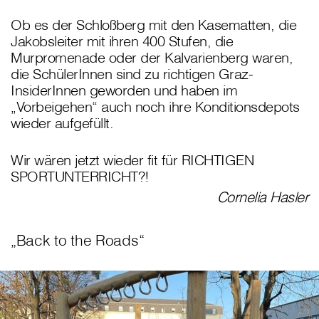
Ob es der Schloßberg mit den Kasematten, die
Jakobsleiter mit ihren 400 Stufen, die
Murpromenade oder der Kalvarienberg waren,
die SchülerInnen sind zu richtigen Graz-
InsiderInnen geworden und haben im
„Vorbeigehen“ auch noch ihre Konditionsdepots
wieder aufgefüllt.
Wir wären jetzt wieder fit für RICHTIGEN
SPORTUNTERRICHT?!
Cornelia Hasler
„Back to the Roads“