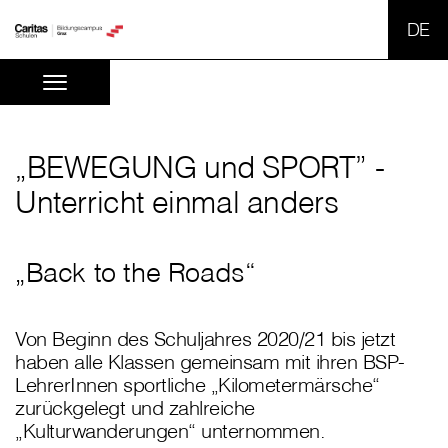
SPR
„BEWEGUNG und SPORT” -
Unterricht einmal anders
„Back to the Roads“
Von Beginn des Schuljahres 2020/21 bis jetzt
haben alle Klassen gemeinsam mit ihren BSP-
LehrerInnen sportliche „Kilometermärsche“
zurückgelegt und zahlreiche
„Kulturwanderungen“ unternommen.