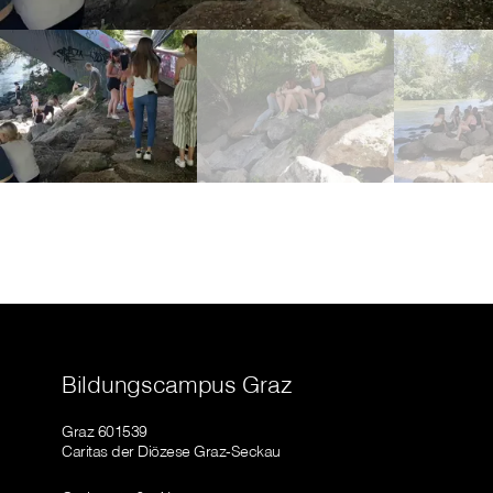
Bildungscampus Graz
Graz 601539
Caritas der Diözese Graz-Seckau