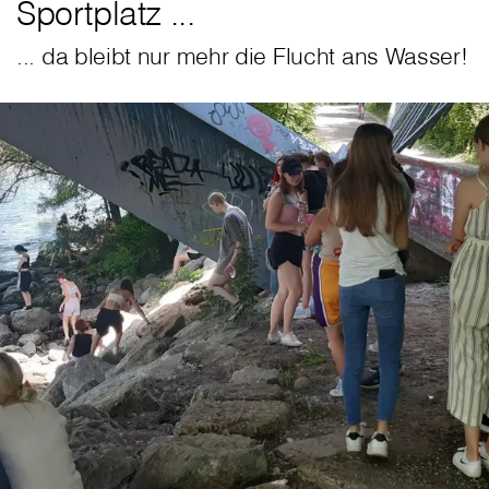
Sportplatz ...
... da bleibt nur mehr die Flucht ans Wasser!