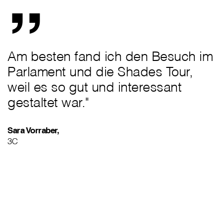
Am besten fand ich den Besuch im
Parlament und die Shades Tour,
weil es so gut und interessant
gestaltet war."
Sara Vorraber,
3C