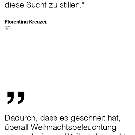
diese Sucht zu stillen."
Florentina Kreuzer,
3B
„
Dadurch, dass es geschneit hat,
überall Weihnachtsbeleuchtung