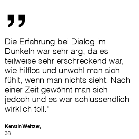
„
Die Erfahrung bei Dialog im
Dunkeln war sehr arg, da es
teilweise sehr erschreckend war,
wie hilflos und unwohl man sich
fühlt, wenn man nichts sieht. Nach
einer Zeit gewöhnt man sich
jedoch und es war schlussendlich
wirklich toll."
Kerstin Weitzer,
3B