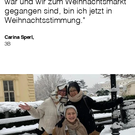
war und wir zum Weihnachtsmarkt
gegangen sind, bin ich jetzt in
Weihnachtsstimmung."
Carina Sperl,
3B