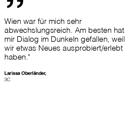
Wien war für mich sehr
abwechslungsreich. Am besten hat
mir Dialog im Dunkeln gefallen, weil
wir etwas Neues ausprobiert/erlebt
haben."
Larissa Oberländer,
3C