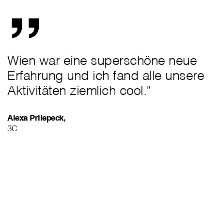
„
Wien war eine superschöne neue
Erfahrung und ich fand alle unsere
Aktivitäten ziemlich cool."
Alexa Prilepeck,
3C
„