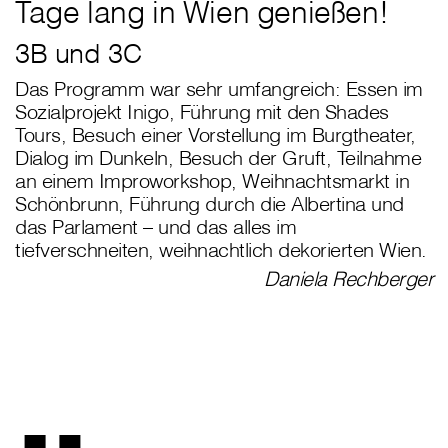
Tage lang in Wien genießen!
3B und 3C
Das Programm war sehr umfangreich: Essen im
Sozialprojekt Inigo, Führung mit den Shades
Tours, Besuch einer Vorstellung im Burgtheater,
Dialog im Dunkeln, Besuch der Gruft, Teilnahme
an einem Improworkshop, Weihnachtsmarkt in
Schönbrunn, Führung durch die Albertina und
das Parlament – und das alles im
tiefverschneiten, weihnachtlich dekorierten Wien.
Daniela Rechberger
„