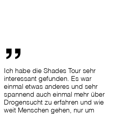
„
Ich habe die Shades Tour sehr
interessant gefunden. Es war
einmal etwas anderes und sehr
spannend auch einmal mehr über
Drogensucht zu erfahren und wie
weit Menschen gehen, nur um