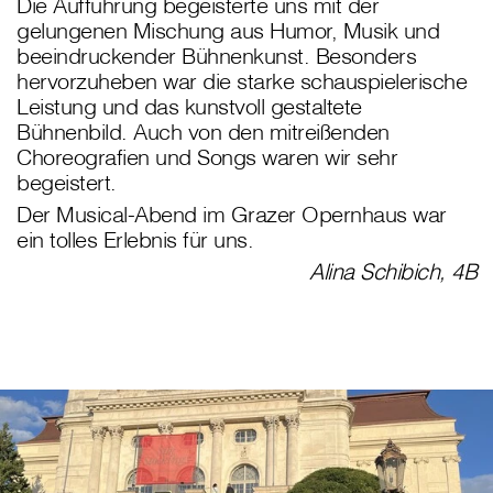
Die Aufführung begeisterte uns mit der
gelungenen Mischung aus Humor, Musik und
beeindruckender Bühnenkunst. Besonders
hervorzuheben war die starke schauspielerische
Leistung und das kunstvoll gestaltete
Bühnenbild. Auch von den mitreißenden
Choreografien und Songs waren wir sehr
begeistert.
Der Musical-Abend im Grazer Opernhaus war
ein tolles Erlebnis für uns.
Alina Schibich, 4B