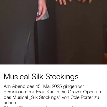
Musical Silk Stockings
Am Abend des 15. Mai 2025 gingen wir
gemeinsam mit Frau Kari in die Grazer Oper, um
das Musical „Silk Stockings“ von Cole Porter zu
sehen.