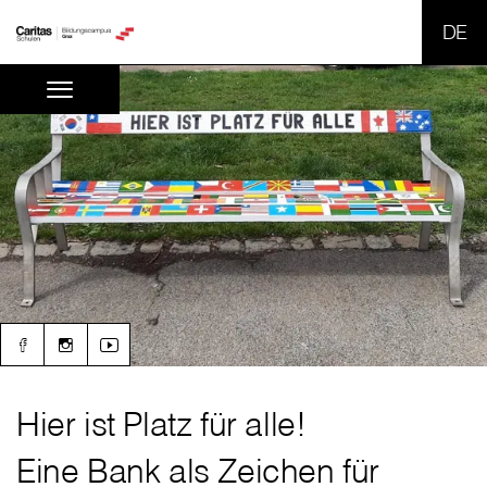
SPR
Hier ist Platz für alle!
Eine Bank als Zeichen für