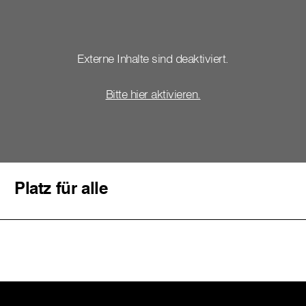
Externe Inhalte sind deaktiviert.
Bitte hier aktivieren.
Platz für alle