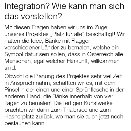
Integration? Wie kann man sich
das vorstellen?
Mit diesen Fragen haben wir uns im Zuge
unseres Projektes „Platz für alle“ beschäftigt! Wir
hatten die Idee, Bänke mit Flaggen
verschiedener Länder zu bemalen, welche ein
Symbol dafür sein sollen, dass in Österreich alle
Menschen, egal welcher Herkunft, willkommen
sind.
Obwohl die Planung des Projektes sehr viel Zeit
in Anspruch nahm, schafften wir es, mit dem
Pinsel in der einen und einer Sprühflasche in der
anderen Hand, die Bänke innerhalb von vier
Tagen zu bemalen! Die fertigen Kunstwerke
brachten wir dann zum Thalersee und zum
Hasnerplatz zurück, wo man sie auch jetzt noch
bestaunen kann.