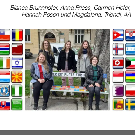
Bianca Brunnhofer, Anna Friess, Carmen Hofer,
Hannah Posch und Magdalena, Triendl, 4A