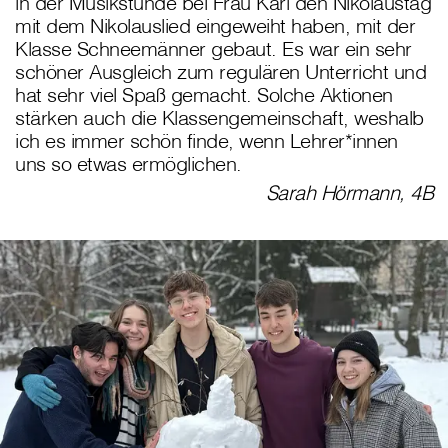
in der Musikstunde bei Frau Kari den Nikolaustag
mit dem Nikolauslied eingeweiht haben, mit der
Klasse Schneemänner gebaut. Es war ein sehr
schöner Ausgleich zum regulären Unterricht und
hat sehr viel Spaß gemacht. Solche Aktionen
stärken auch die Klassengemeinschaft, weshalb
ich es immer schön finde, wenn Lehrer*innen
uns so etwas ermöglichen.
Sarah Hörmann, 4B