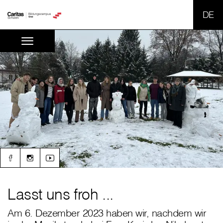
SPR
Lasst uns froh ...
Am 6. Dezember 2023 haben wir, nachdem wir