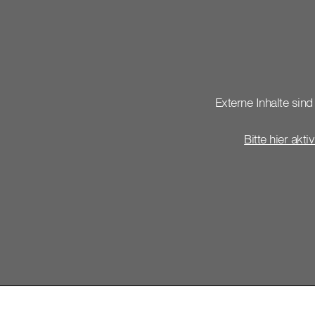
Externe Inhalte sind 
Bitte hier akti