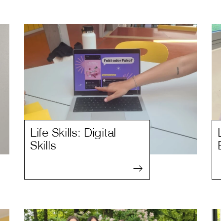
Life Skills: Digital
Skills