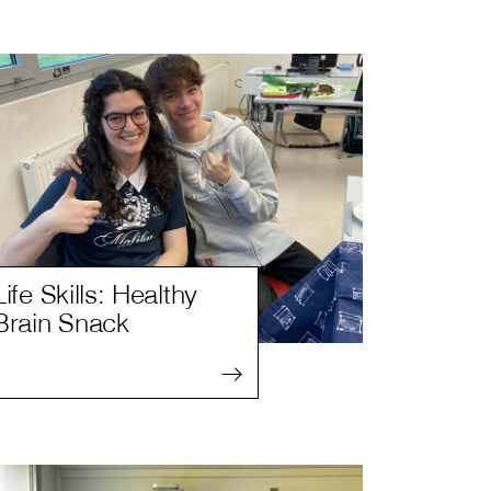
Life Skills: Healthy
Brain Snack