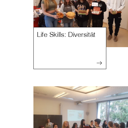
Life Skills: Diversität