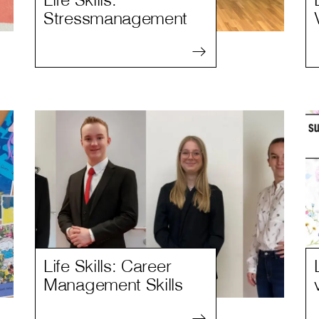
Stressmanagement
Life Skills: Career
Management Skills