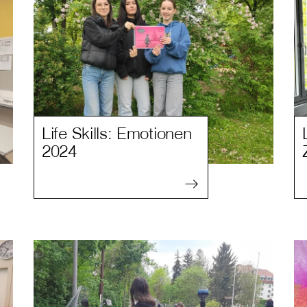
Life Skills: Emotionen
2024