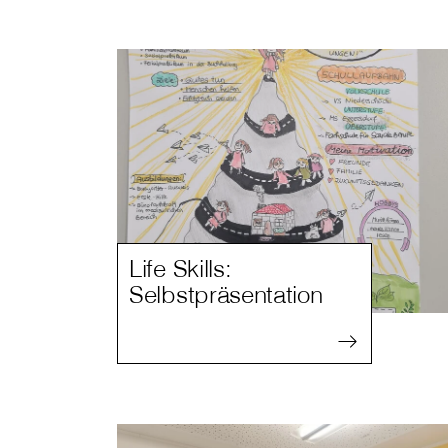
Life Skills:
Selbstpräsentation