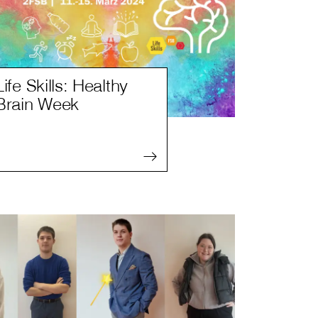
Life Skills: Healthy
Brain Week