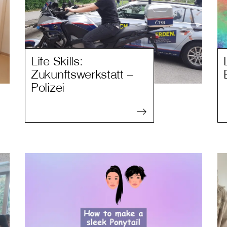
Life Skills:
Zukunftswerkstatt –
Polizei