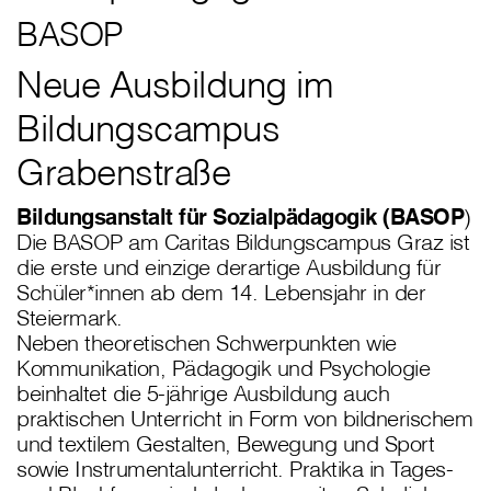
BASOP
Neue Ausbildung im
Bildungscampus
Grabenstraße
Bildungsanstalt für Sozialpädagogik (BASOP
)
Die BASOP am Caritas Bildungscampus Graz ist
die erste und einzige derartige Ausbildung für
Schüler*innen ab dem 14. Lebensjahr in der
Steiermark.
Neben theoretischen Schwerpunkten wie
Kommunikation, Pädagogik und Psychologie
beinhaltet die 5-jährige Ausbildung auch
praktischen Unterricht in Form von bildnerischem
und textilem Gestalten, Bewegung und Sport
sowie Instrumentalunterricht. Praktika in Tages-