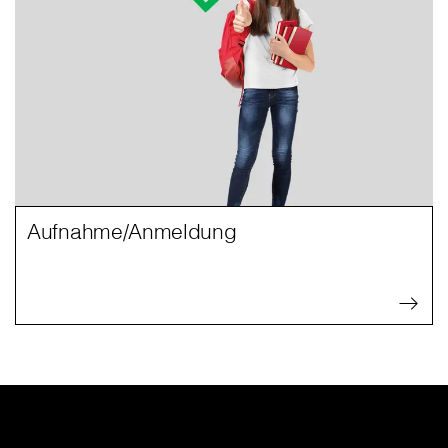
Aufnahme/Anmeldung