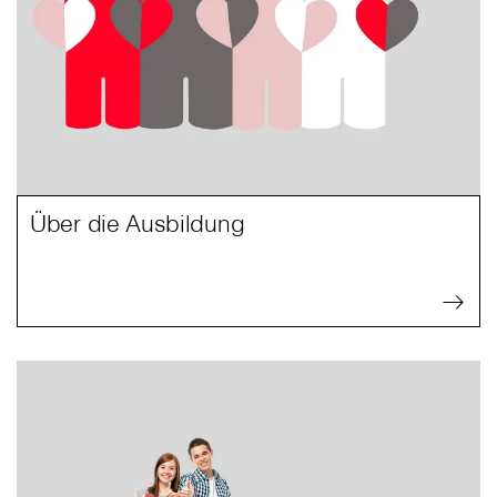
Über die Ausbildung