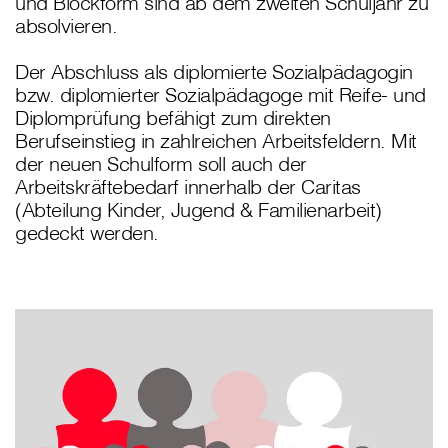
und Blockform sind ab dem zweiten Schuljahr zu
absolvieren.
Der Abschluss als diplomierte Sozialpädagogin
bzw. diplomierter Sozialpädagoge mit Reife- und
Diplomprüfung befähigt zum direkten
Berufseinstieg in zahlreichen Arbeitsfeldern. Mit
der neuen Schulform soll auch der
Arbeitskräftebedarf innerhalb der Caritas
(Abteilung Kinder, Jugend & Familienarbeit)
gedeckt werden.