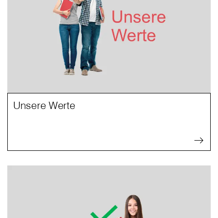
Unsere Werte