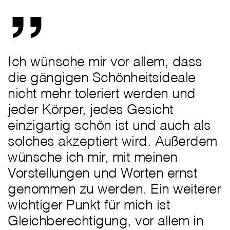
Ich wünsche mir vor allem, dass
die gängigen Schönheitsideale
nicht mehr toleriert werden und
jeder Körper, jedes Gesicht
einzigartig schön ist und auch als
solches akzeptiert wird. Außerdem
wünsche ich mir, mit meinen
Vorstellungen und Worten ernst
genommen zu werden. Ein weiterer
wichtiger Punkt für mich ist
Gleichberechtigung, vor allem in