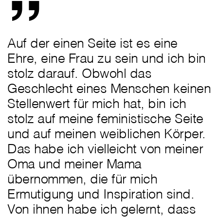
Auf der einen Seite ist es eine
Ehre, eine Frau zu sein und ich bin
stolz darauf. Obwohl das
Geschlecht eines Menschen keinen
Stellenwert für mich hat, bin ich
stolz auf meine feministische Seite
und auf meinen weiblichen Körper.
Das habe ich vielleicht von meiner
Oma und meiner Mama
übernommen, die für mich
Ermutigung und Inspiration sind.
Von ihnen habe ich gelernt, dass