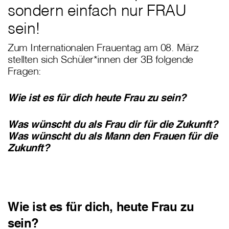
sondern einfach nur FRAU
sein!
Zum Internationalen Frauentag am 08. März
stellten sich Schüler*innen der 3B folgende
Fragen:
Wie ist es für dich heute Frau zu sein?
Was wünscht du als Frau dir für die Zukunft?
Was wünscht du als Mann den Frauen für die
Zukunft?
Wie ist es für dich, heute Frau zu
sein?