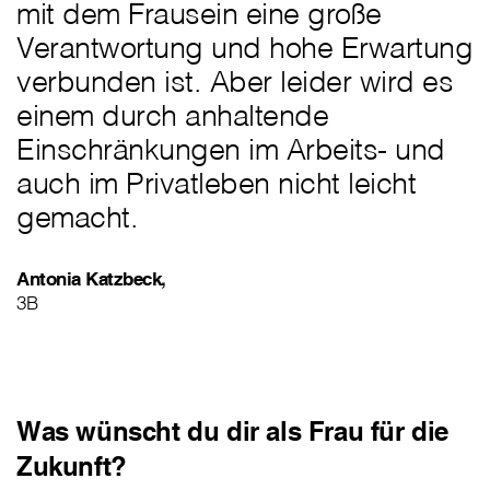
mit dem Frausein eine große
Verantwortung und hohe Erwartung
verbunden ist. Aber leider wird es
einem durch anhaltende
Einschränkungen im Arbeits- und
auch im Privatleben nicht leicht
gemacht.
Antonia Katzbeck,
3B
Was wünscht du dir als Frau für die
Zukunft?