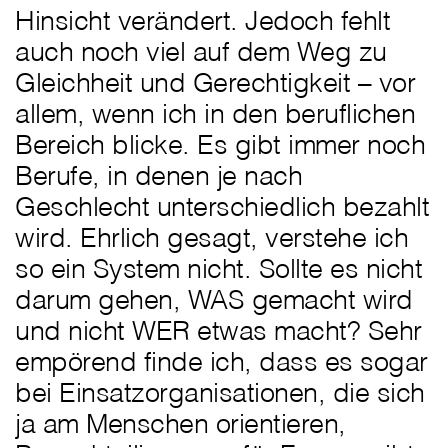
Hinsicht verändert. Jedoch fehlt
auch noch viel auf dem Weg zu
Gleichheit und Gerechtigkeit – vor
allem, wenn ich in den beruflichen
Bereich blicke. Es gibt immer noch
Berufe, in denen je nach
Geschlecht unterschiedlich bezahlt
wird. Ehrlich gesagt, verstehe ich
so ein System nicht. Sollte es nicht
darum gehen, WAS gemacht wird
und nicht WER etwas macht? Sehr
empörend finde ich, dass es sogar
bei Einsatzorganisationen, die sich
ja am Menschen orientieren,