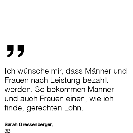
„
Ich wünsche mir, dass Männer und
Frauen nach Leistung bezahlt
werden. So bekommen Männer
und auch Frauen einen, wie ich
finde, gerechten Lohn.
Sarah Gressenberger,
3B