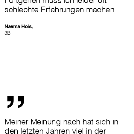
Fortgehen muss ich leider oft
schlechte Erfahrungen machen.
Naema Hois,
3B
„
Meiner Meinung nach hat sich in
den letzten Jahren viel in der