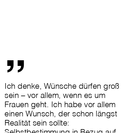
„
Ich denke, Wünsche dürfen groß
sein – vor allem, wenn es um
Frauen geht. Ich habe vor allem
einen Wunsch, der schon längst
Realität sein sollte:
Selbstbestimmung in Bezug auf