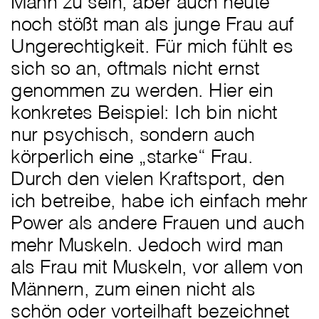
Mann zu sein, aber auch heute
noch stößt man als junge Frau auf
Ungerechtigkeit. Für mich fühlt es
sich so an, oftmals nicht ernst
genommen zu werden. Hier ein
konkretes Beispiel: Ich bin nicht
nur psychisch, sondern auch
körperlich eine „starke“ Frau.
Durch den vielen Kraftsport, den
ich betreibe, habe ich einfach mehr
Power als andere Frauen und auch
mehr Muskeln. Jedoch wird man
als Frau mit Muskeln, vor allem von
Männern, zum einen nicht als
schön oder vorteilhaft bezeichnet