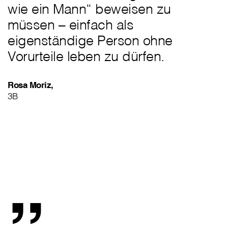
wie ein Mann“ beweisen zu
müssen – einfach als
eigenständige Person ohne
Vorurteile leben zu dürfen.
Rosa Moriz,
3B
„