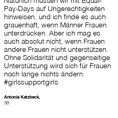
Natürlich müssen wir mit Equal-
Pay-Days auf Ungerechtigkeiten
hinweisen, und ich finde es auch
grauenhaft, wenn Männer Frauen
unterdrücken. Aber ich mag es
auch absolut nicht, wenn Frauen
andere Frauen nicht unterstützen.
Ohne Solidarität und gegenseitige
Unterstützung wird sich für Frauen
noch lange nichts ändern.
#girlssupportgirls
Antonia Katzbeck,
3B