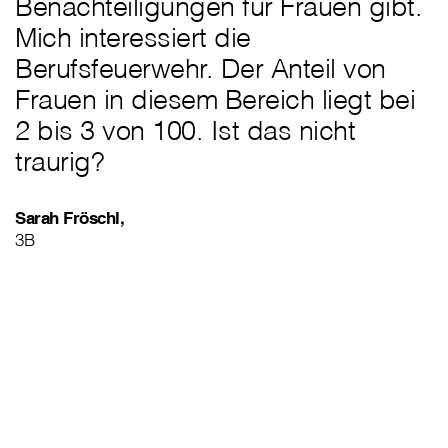
Benachteiligungen für Frauen gibt.
Mich interessiert die
Berufsfeuerwehr. Der Anteil von
Frauen in diesem Bereich liegt bei
2 bis 3 von 100. Ist das nicht
traurig?
Sarah Fröschl,
3B
„