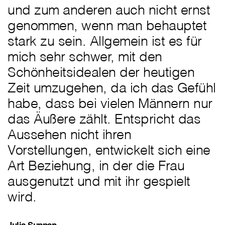
und zum anderen auch nicht ernst
genommen, wenn man behauptet
stark zu sein. Allgemein ist es für
mich sehr schwer, mit den
Schönheitsidealen der heutigen
Zeit umzugehen, da ich das Gefühl
habe, dass bei vielen Männern nur
das Äußere zählt. Entspricht das
Aussehen nicht ihren
Vorstellungen, entwickelt sich eine
Art Beziehung, in der die Frau
ausgenutzt und mit ihr gespielt
wird.
Julia Suppan,