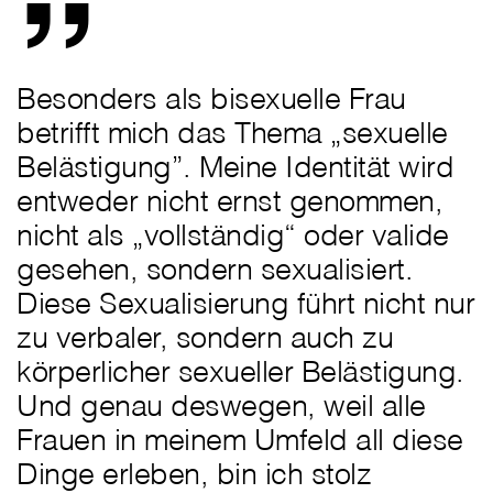
Besonders als bisexuelle Frau
betrifft mich das Thema „sexuelle
Belästigung”. Meine Identität wird
entweder nicht ernst genommen,
nicht als „vollständig“ oder valide
gesehen, sondern sexualisiert.
Diese Sexualisierung führt nicht nur
zu verbaler, sondern auch zu
körperlicher sexueller Belästigung.
Und genau deswegen, weil alle
Frauen in meinem Umfeld all diese
Dinge erleben, bin ich stolz