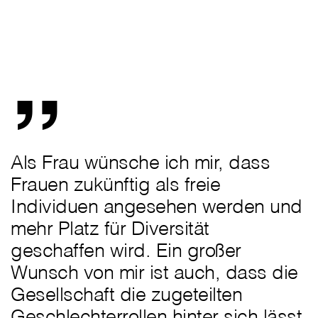
„
Als Frau wünsche ich mir, dass
Frauen zukünftig als freie
Individuen angesehen werden und
mehr Platz für Diversität
geschaffen wird. Ein großer
Wunsch von mir ist auch, dass die
Gesellschaft die zugeteilten
Geschlechterrollen hinter sich lässt