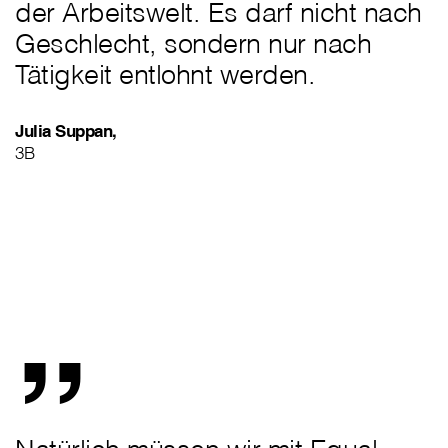
der Arbeitswelt. Es darf nicht nach
Geschlecht, sondern nur nach
Tätigkeit entlohnt werden.
Julia Suppan,
3B
„