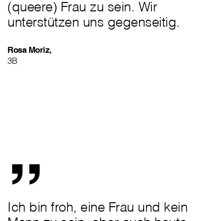
(queere) Frau zu sein. Wir
unterstützen uns gegenseitig.
Rosa Moriz,
3B
„
Ich bin froh, eine Frau und kein