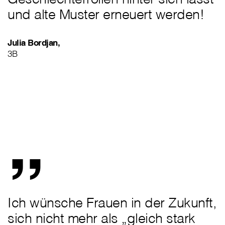
und alte Muster erneuert werden!
Julia Bordjan,
3B
„
Ich wünsche Frauen in der Zukunft,
sich nicht mehr als „gleich stark