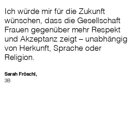
Ich würde mir für die Zukunft
wünschen, dass die Gesellschaft
Frauen gegenüber mehr Respekt
und Akzeptanz zeigt – unabhängig
von Herkunft, Sprache oder
Religion.
Sarah Fröschl,
3B
„