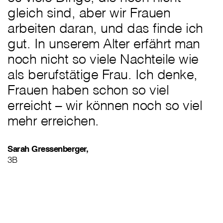
gleich sind, aber wir Frauen
arbeiten daran, und das finde ich
gut. In unserem Alter erfährt man
noch nicht so viele Nachteile wie
als berufstätige Frau. Ich denke,
Frauen haben schon so viel
erreicht – wir können noch so viel
mehr erreichen.
Sarah Gressenberger,
3B