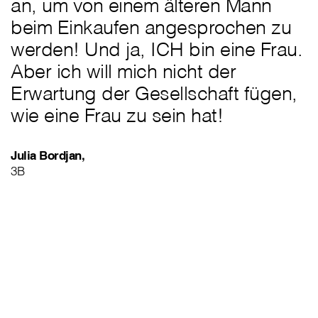
an, um von einem älteren Mann
beim Einkaufen angesprochen zu
werden! Und ja, ICH bin eine Frau.
Aber ich will mich nicht der
Erwartung der Gesellschaft fügen,
wie eine Frau zu sein hat!
Julia Bordjan,
3B
„