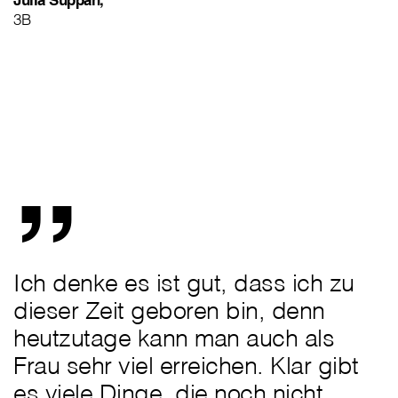
3B
„
Ich denke es ist gut, dass ich zu
dieser Zeit geboren bin, denn
heutzutage kann man auch als
Frau sehr viel erreichen. Klar gibt
es viele Dinge, die noch nicht