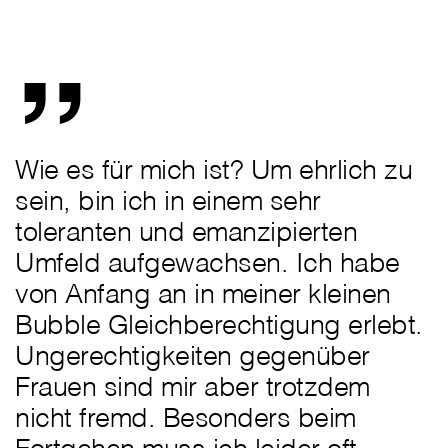
„
Wie es für mich ist? Um ehrlich zu
sein, bin ich in einem sehr
toleranten und emanzipierten
Umfeld aufgewachsen. Ich habe
von Anfang an in meiner kleinen
Bubble Gleichberechtigung erlebt.
Ungerechtigkeiten gegenüber
Frauen sind mir aber trotzdem
nicht fremd. Besonders beim