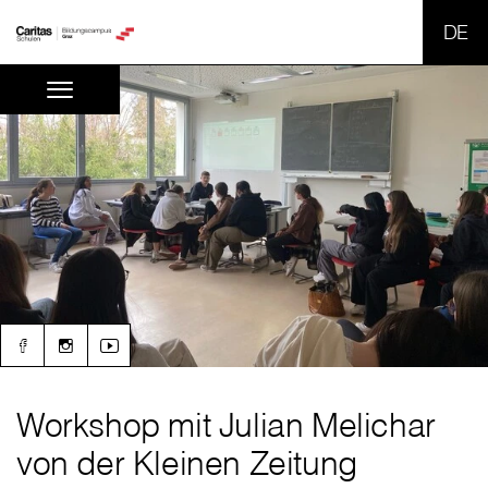
SPR
Workshop mit Julian Melichar
von der Kleinen Zeitung