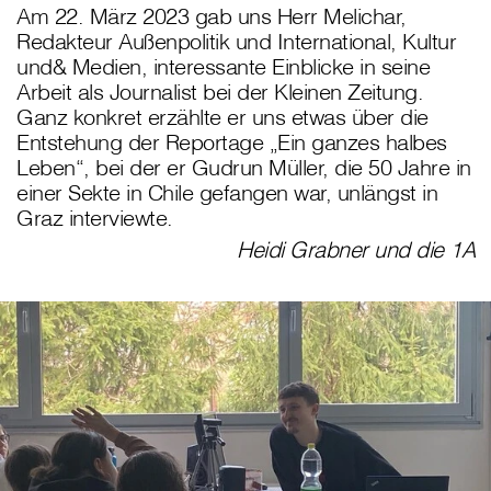
Am 22. März 2023 gab uns Herr Melichar,
Redakteur Außenpolitik und International, Kultur
und& Medien, interessante Einblicke in seine
Arbeit als Journalist bei der Kleinen Zeitung.
Ganz konkret erzählte er uns etwas über die
Entstehung der Reportage „Ein ganzes halbes
Leben“, bei der er Gudrun Müller, die 50 Jahre in
einer Sekte in Chile gefangen war, unlängst in
Graz interviewte.
Heidi Grabner und die 1A