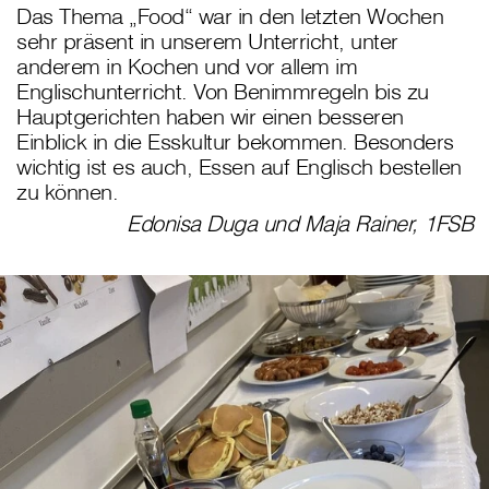
Das Thema „Food“ war in den letzten Wochen
sehr präsent in unserem Unterricht, unter
anderem in Kochen und vor allem im
Englischunterricht. Von Benimmregeln bis zu
Hauptgerichten haben wir einen besseren
Einblick in die Esskultur bekommen. Besonders
wichtig ist es auch, Essen auf Englisch bestellen
zu können.
Edonisa Duga und Maja Rainer, 1FSB