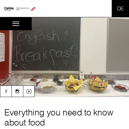
SPR
Everything you need to know
about food