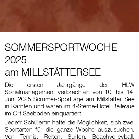
SOMMERSPORTWOCHE
2025
am MILLSTÄTTERSEE
Die ersten Jahrgänge der HLW
Sozialmanagement verbrachten von 10. bis 14.
Juni 2025 Sommer-Sporttage am Millstätter See
in Kärnten und waren im 4-Sterne-Hotel Bellevue
im Ort Seeboden einquartiert.
Jede*r Schüler*in hatte die Möglichkeit, sich zwei
Sportarten für die ganze Woche auszusuchen.
Von Tennis, Reiten, Surfen, Beachvolleyball,