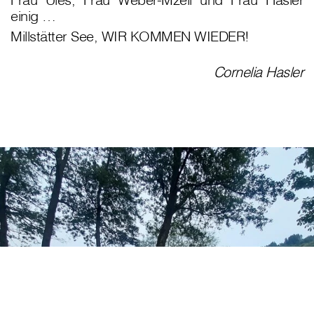
einig …
Millstätter See, WIR KOMMEN WIEDER!
Cornelia Hasler