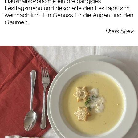
Haushaltsökonomie ein dreigängiges
Festtagsmenü und dekorierte den Festtagstisch
weihnachtlich. Ein Genuss für die Augen und den
Gaumen.
Doris Stark