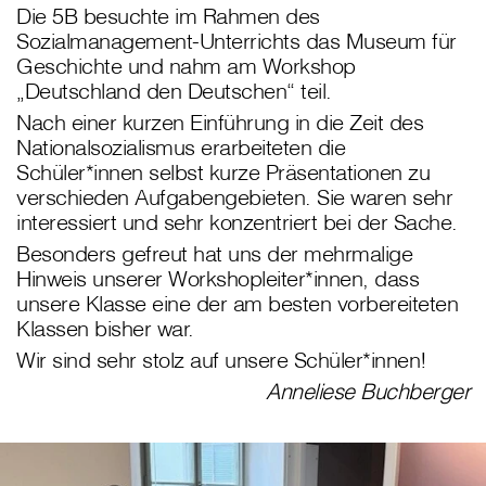
Die 5B besuchte im Rahmen des
Sozialmanagement-Unterrichts das Museum für
Geschichte und nahm am Workshop
„Deutschland den Deutschen“ teil.
Nach einer kurzen Einführung in die Zeit des
Nationalsozialismus erarbeiteten die
Schüler*innen selbst kurze Präsentationen zu
verschieden Aufgabengebieten. Sie waren sehr
interessiert und sehr konzentriert bei der Sache.
Besonders gefreut hat uns der mehrmalige
Hinweis unserer Workshopleiter*innen, dass
unsere Klasse eine der am besten vorbereiteten
Klassen bisher war.
Wir sind sehr stolz auf unsere Schüler*innen!
Anneliese Buchberger