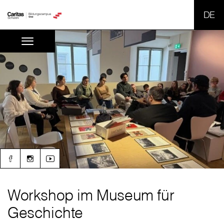
SPR
Workshop im Museum für
Geschichte