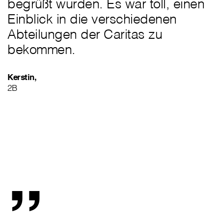
begrüßt wurden. Es war toll, einen
Einblick in die verschiedenen
Abteilungen der Caritas zu
bekommen.
Kerstin,
2B
„