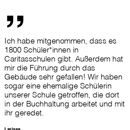
„
Ich habe mitgenommen, dass es
1800 Schüler*innen in
Caritasschulen gibt. Außerdem hat
mir die Führung durch das
Gebäude sehr gefallen! Wir haben
sogar eine ehemalige Schülerin
unserer Schule getroffen, die dort
in der Buchhaltung arbeitet und mit
ihr geredet.
Larissa,