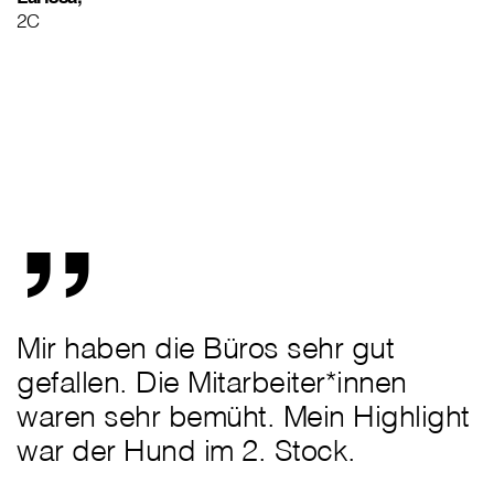
2C
„
Mir haben die Büros sehr gut
gefallen. Die Mitarbeiter*innen
waren sehr bemüht. Mein Highlight
war der Hund im 2. Stock.