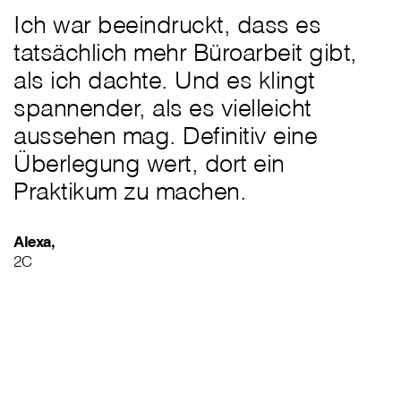
Ich war beeindruckt, dass es
tatsächlich mehr Büroarbeit gibt,
als ich dachte. Und es klingt
spannender, als es vielleicht
aussehen mag. Definitiv eine
Überlegung wert, dort ein
Praktikum zu machen.
Alexa,
2C