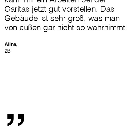
Caritas jetzt gut vorstellen. Das
Gebäude ist sehr groß, was man
von außen gar nicht so wahrnimmt.
Alina,
2B
„