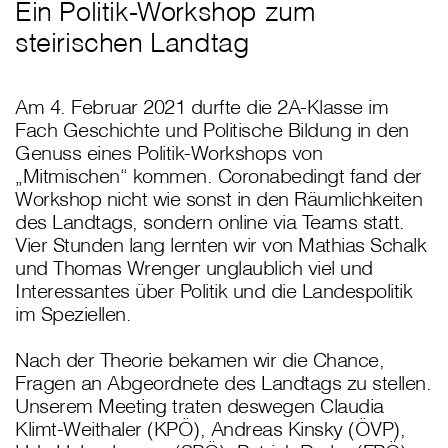
Ein Politik-Workshop zum
steirischen Landtag
Am 4. Februar 2021 durfte die 2A-Klasse im
Fach Geschichte und Politische Bildung in den
Genuss eines Politik-Workshops von
„Mitmischen“ kommen. Coronabedingt fand der
Workshop nicht wie sonst in den Räumlichkeiten
des Landtags, sondern online via Teams statt.
Vier Stunden lang lernten wir von Mathias Schalk
und Thomas Wrenger unglaublich viel und
Interessantes über Politik und die Landespolitik
im Speziellen.
Nach der Theorie bekamen wir die Chance,
Fragen an Abgeordnete des Landtags zu stellen.
Unserem Meeting traten deswegen Claudia
Klimt-Weithaler (KPÖ), Andreas Kinsky (ÖVP),