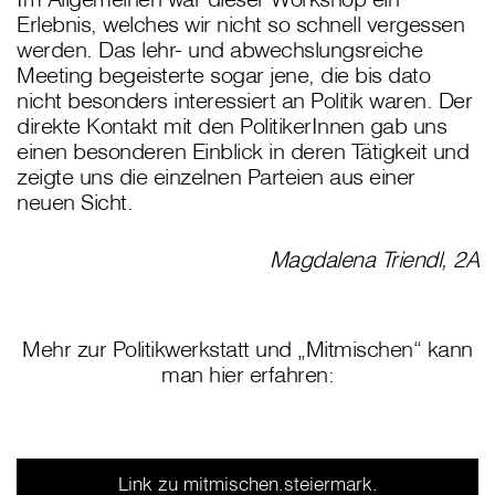
Erlebnis, welches wir nicht so schnell vergessen
werden. Das lehr- und abwechslungsreiche
Meeting begeisterte sogar jene, die bis dato
nicht besonders interessiert an Politik waren. Der
direkte Kontakt mit den PolitikerInnen gab uns
einen besonderen Einblick in deren Tätigkeit und
zeigte uns die einzelnen Parteien aus einer
neuen Sicht.
Magdalena Triendl, 2A
Mehr zur Politikwerkstatt und „Mitmischen“ kann
man hier erfahren:
Link zu mitmischen.steiermark.