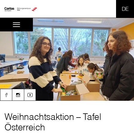
SPR
Weihnachtsaktion – Tafel
Österreich