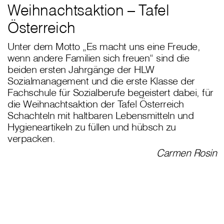
Weihnachtsaktion – Tafel
Österreich
Unter dem Motto „Es macht uns eine Freude,
wenn andere Familien sich freuen“ sind die
beiden ersten Jahrgänge der HLW
Sozialmanagement und die erste Klasse der
Fachschule für Sozialberufe begeistert dabei, für
die Weihnachtsaktion der Tafel Österreich
Schachteln mit haltbaren Lebensmitteln und
Hygieneartikeln zu füllen und hübsch zu
verpacken.
Carmen Rosin