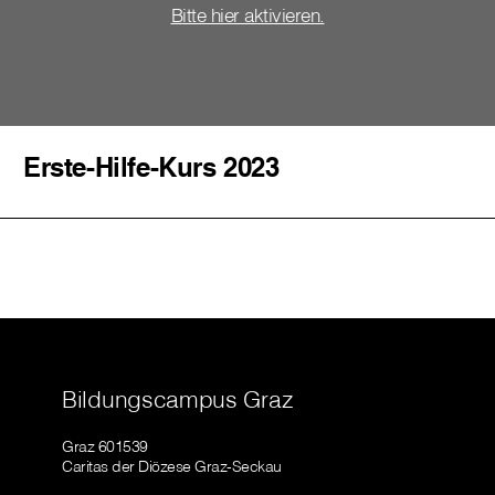
Bitte hier aktivieren.
Erste-Hilfe-Kurs 2023
Bildungscampus Graz
Graz 601539
Caritas der Diözese Graz-Seckau