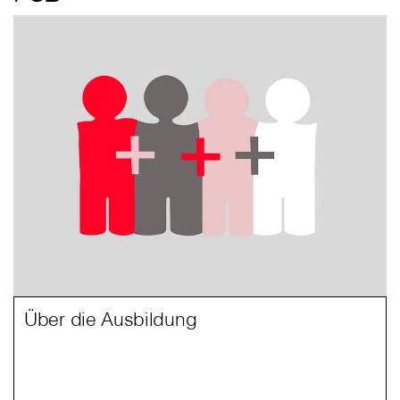
Über die Ausbildung