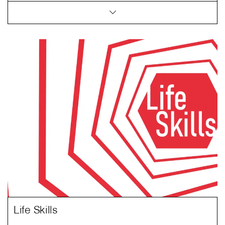
Life Skills