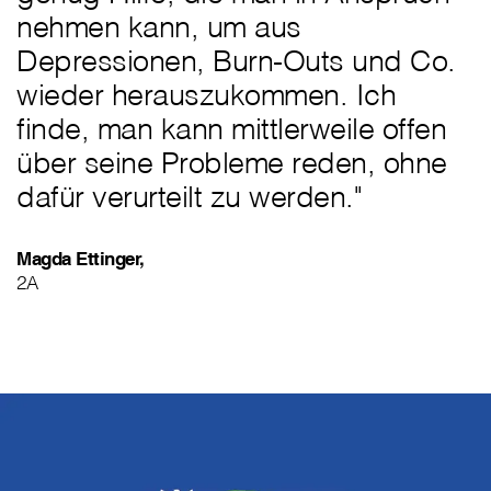
nehmen kann, um aus
Depressionen, Burn-Outs und Co.
wieder herauszukommen. Ich
finde, man kann mittlerweile offen
über seine Probleme reden, ohne
dafür verurteilt zu werden."
Magda Ettinger,
2A