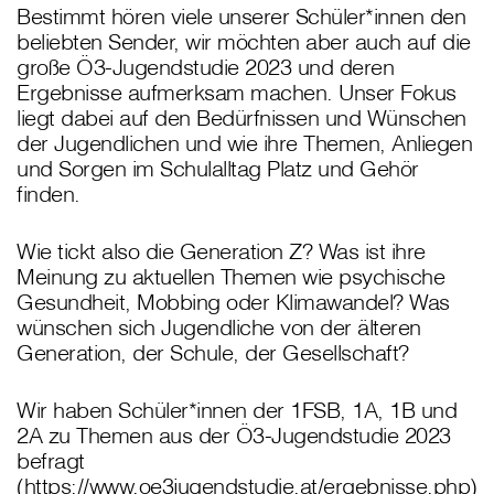
Bestimmt hören viele unserer Schüler*innen den
beliebten Sender, wir möchten aber auch auf die
große Ö3-Jugendstudie 2023 und deren
Ergebnisse aufmerksam machen. Unser Fokus
liegt dabei auf den Bedürfnissen und Wünschen
der Jugendlichen und wie ihre Themen, Anliegen
und Sorgen im Schulalltag Platz und Gehör
finden.
Wie tickt also die Generation Z? Was ist ihre
Meinung zu aktuellen Themen wie psychische
Gesundheit, Mobbing oder Klimawandel? Was
wünschen sich Jugendliche von der älteren
Generation, der Schule, der Gesellschaft?
Wir haben Schüler*innen der 1FSB, 1A, 1B und
2A zu Themen aus der Ö3-Jugendstudie 2023
befragt
(
https://www.oe3jugendstudie.at/ergebnisse.php
)