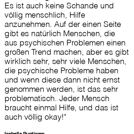
Es ist auch keine Schande und
völlig menschlich, Hilfe
anzunehmen. Auf der einen Seite
gibt es natürlich Menschen, die
aus psychischen Problemen einen
großen Trend machen, aber es gibt
wirklich sehr, sehr viele Menschen,
die psychische Probleme haben
und wenn diese dann nicht ernst
genommen werden, ist das sehr
problematisch. Jeder Mensch
braucht einmal Hilfe, und das ist
auch völlig okay!"
Isabella Puntigam,