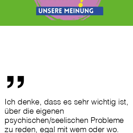
„
Ich denke, dass es sehr wichtig ist,
über die eigenen
psychischen/seelischen Probleme
zu reden, egal mit wem oder wo.