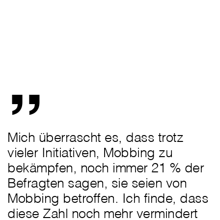
„
Mich überrascht es, dass trotz
vieler Initiativen, Mobbing zu
bekämpfen, noch immer 21 % der
Befragten sagen, sie seien von
Mobbing betroffen. Ich finde, dass
diese Zahl noch mehr vermindert