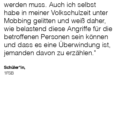
werden muss. Auch ich selbst
habe in meiner Volkschulzeit unter
Mobbing gelitten und weiß daher,
wie belastend diese Angriffe für die
betroffenen Personen sein können
und dass es eine Überwindung ist,
jemanden davon zu erzählen."
Schüler*in,
1FSB