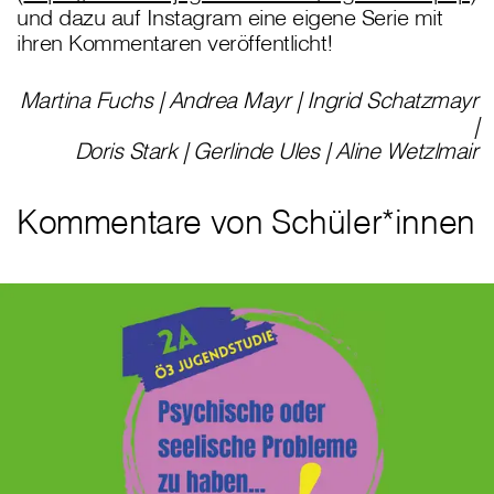
und dazu auf Instagram eine eigene Serie mit
ihren Kommentaren veröffentlicht!
Martina Fuchs | Andrea Mayr | Ingrid Schatzmayr
|
Doris Stark | Gerlinde Ules | Aline Wetzlmair
Kommentare von Schüler*innen