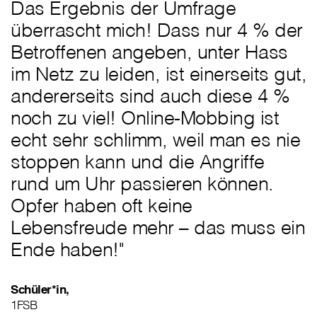
Das Ergebnis der Umfrage
überrascht mich! Dass nur 4 % der
Betroffenen angeben, unter Hass
im Netz zu leiden, ist einerseits gut,
andererseits sind auch diese 4 %
noch zu viel! Online-Mobbing ist
echt sehr schlimm, weil man es nie
stoppen kann und die Angriffe
rund um Uhr passieren können.
Opfer haben oft keine
Lebensfreude mehr – das muss ein
Ende haben!"
Schüler*in,
1FSB