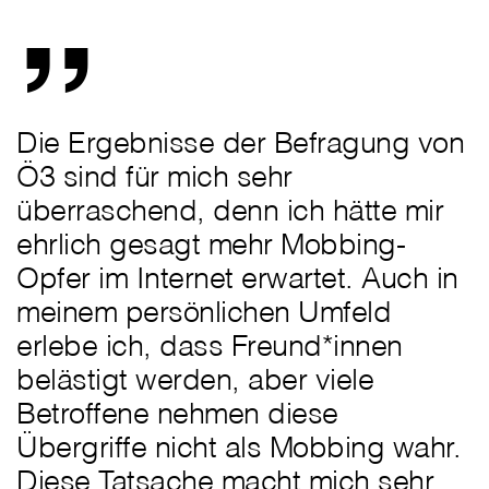
„
Die Ergebnisse der Befragung von
Ö3 sind für mich sehr
überraschend, denn ich hätte mir
ehrlich gesagt mehr Mobbing-
Opfer im Internet erwartet. Auch in
meinem persönlichen Umfeld
erlebe ich, dass Freund*innen
belästigt werden, aber viele
Betroffene nehmen diese
Übergriffe nicht als Mobbing wahr.
Diese Tatsache macht mich sehr