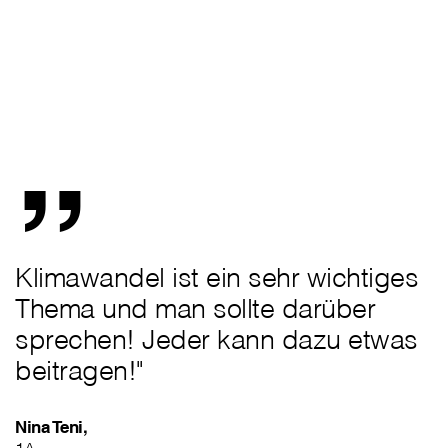
„
Klimawandel ist ein sehr wichtiges
Thema und man sollte darüber
sprechen! Jeder kann dazu etwas
beitragen!"
Nina Teni,