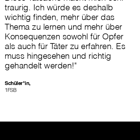
traurig. Ich würde es deshalb
wichtig finden, mehr über das
Thema zu lernen und mehr über
Konsequenzen sowohl für Opfer
als auch für Täter zu erfahren. Es
muss hingesehen und richtig
gehandelt werden!"
Schüler*in,
1FSB