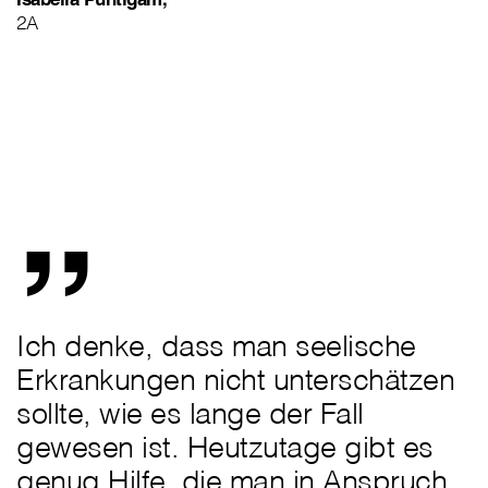
2A
„
Ich denke, dass man seelische
Erkrankungen nicht unterschätzen
sollte, wie es lange der Fall
gewesen ist. Heutzutage gibt es
genug Hilfe, die man in Anspruch