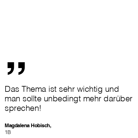
„
Das Thema ist sehr wichtig und
man sollte unbedingt mehr darüber
sprechen!
Magdalena Hobisch,
1B