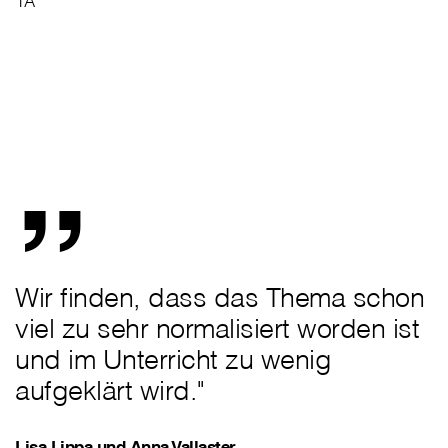
1A
„
Wir finden, dass das Thema schon
viel zu sehr normalisiert worden ist
und im Unterricht zu wenig
aufgeklärt wird."
Lisa Lippa und Anna Vallaster,