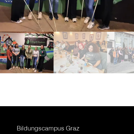
Bildungscampus Graz