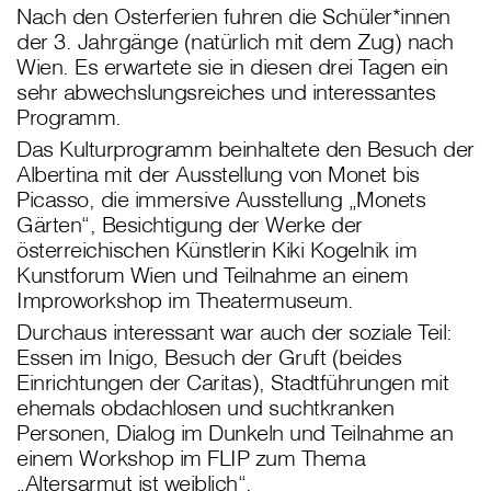
Nach den Osterferien fuhren die Schüler*innen
der 3. Jahrgänge (natürlich mit dem Zug) nach
Wien. Es erwartete sie in diesen drei Tagen ein
sehr abwechslungsreiches und interessantes
Programm.
Das Kulturprogramm beinhaltete den Besuch der
Albertina mit der Ausstellung von Monet bis
Picasso, die immersive Ausstellung „Monets
Gärten“, Besichtigung der Werke der
österreichischen Künstlerin Kiki Kogelnik im
Kunstforum Wien und Teilnahme an einem
Improworkshop im Theatermuseum.
Durchaus interessant war auch der soziale Teil:
Essen im Inigo, Besuch der Gruft (beides
Einrichtungen der Caritas), Stadtführungen mit
ehemals obdachlosen und suchtkranken
Personen, Dialog im Dunkeln und Teilnahme an
einem Workshop im FLIP zum Thema
„Altersarmut ist weiblich“.