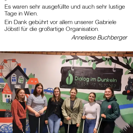
Es waren sehr ausgefüllte und auch sehr lustige
Tage in Wien.
Ein Dank gebührt vor allem unserer Gabriele
Jöbstl für die großartige Organisation.
Anneliese Buchberger