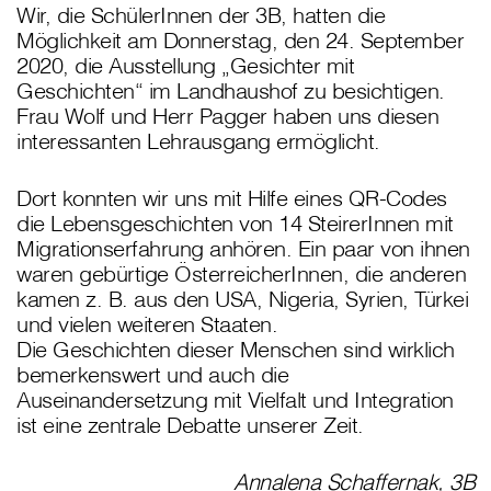
Wir, die SchülerInnen der 3B, hatten die
Möglichkeit am Donnerstag, den 24. September
2020, die Ausstellung „Gesichter mit
Geschichten“ im Landhaushof zu besichtigen.
Frau Wolf und Herr Pagger haben uns diesen
interessanten Lehrausgang ermöglicht.
Dort konnten wir uns mit Hilfe eines QR-Codes
die Lebensgeschichten von 14 SteirerInnen mit
Migrationserfahrung anhören. Ein paar von ihnen
waren gebürtige ÖsterreicherInnen, die anderen
kamen z. B. aus den USA, Nigeria, Syrien, Türkei
und vielen weiteren Staaten.
Die Geschichten dieser Menschen sind wirklich
bemerkenswert und auch die
Auseinandersetzung mit Vielfalt und Integration
ist eine zentrale Debatte unserer Zeit.
Annalena Schaffernak, 3B