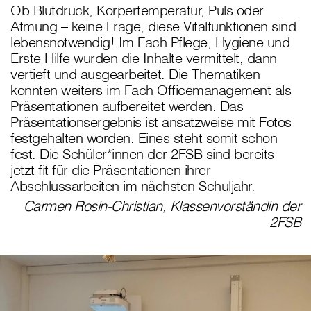
Ob Blutdruck, Körpertemperatur, Puls oder
Atmung – keine Frage, diese Vitalfunktionen sind
lebensnotwendig! Im Fach Pflege, Hygiene und
Erste Hilfe wurden die Inhalte vermittelt, dann
vertieft und ausgearbeitet. Die Thematiken
konnten weiters im Fach Officemanagement als
Präsentationen aufbereitet werden. Das
Präsentationsergebnis ist ansatzweise mit Fotos
festgehalten worden. Eines steht somit schon
fest: Die Schüler*innen der 2FSB sind bereits
jetzt fit für die Präsentationen ihrer
Abschlussarbeiten im nächsten Schuljahr.
Carmen Rosin-Christian, Klassenvorständin der
2FSB