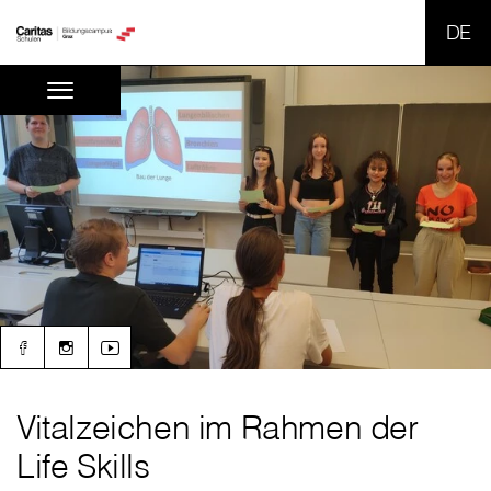
SPR
Vitalzeichen im Rahmen der
Life Skills