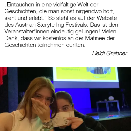
„Eintauchen in eine vielfältige Welt der
Geschichten, die man sonst nirgendwo hört,
sieht und erlebt.“ So steht es auf der Website
des Austrian Storytelling Festivals. Das ist den
Veranstalter*innen eindeutig gelungen! Vielen
Dank, dass wir kostenlos an der Matinee der
Geschichten teilnehmen durften.
Heidi Grabner