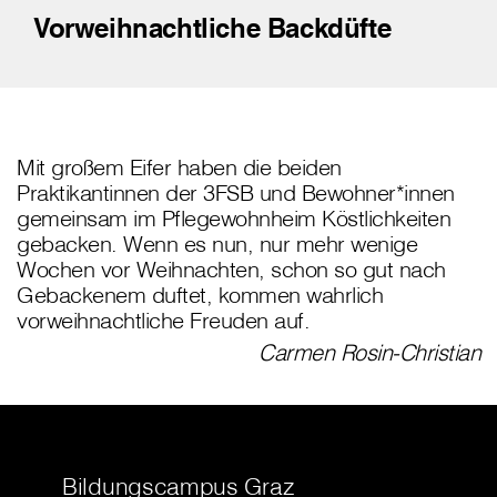
Vorweihnachtliche Backdüfte
Mit großem Eifer haben die beiden
Praktikantinnen der 3FSB und Bewohner*innen
gemeinsam im Pflegewohnheim Köstlichkeiten
gebacken. Wenn es nun, nur mehr wenige
Wochen vor Weihnachten, schon so gut nach
Gebackenem duftet, kommen wahrlich
vorweihnachtliche Freuden auf.
Carmen Rosin-Christian
Bildungscampus Graz