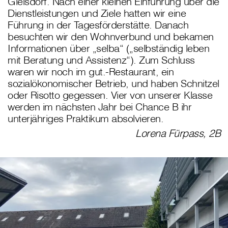
Gleisdorf. Nach einer kleinen Einführung über die
Dienstleistungen und Ziele hatten wir eine
Führung in der Tagesförderstätte. Danach
besuchten wir den Wohnverbund und bekamen
Informationen über „selba“ („selbständig leben
mit Beratung und Assistenz“). Zum Schluss
waren wir noch im gut.-Restaurant, ein
sozialökonomischer Betrieb, und haben Schnitzel
oder Risotto gegessen. Vier von unserer Klasse
werden im nächsten Jahr bei Chance B ihr
unterjähriges Praktikum absolvieren.
Lorena Fürpass, 2B