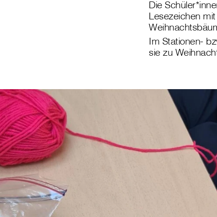
Die Schüler*inne
Lesezeichen mit
Weihnachtsbäume
Im Stationen- bz
sie zu Weihnacht