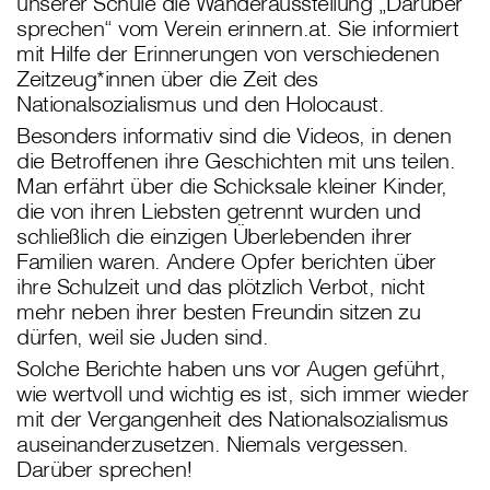
unserer Schule die Wanderausstellung „Darüber
sprechen“ vom Verein erinnern.at. Sie informiert
mit Hilfe der Erinnerungen von verschiedenen
Zeitzeug*innen über die Zeit des
Nationalsozialismus und den Holocaust.
Besonders informativ sind die Videos, in denen
die Betroffenen ihre Geschichten mit uns teilen.
Man erfährt über die Schicksale kleiner Kinder,
die von ihren Liebsten getrennt wurden und
schließlich die einzigen Überlebenden ihrer
Familien waren. Andere Opfer berichten über
ihre Schulzeit und das plötzlich Verbot, nicht
mehr neben ihrer besten Freundin sitzen zu
dürfen, weil sie Juden sind.
Solche Berichte haben uns vor Augen geführt,
wie wertvoll und wichtig es ist, sich immer wieder
mit der Vergangenheit des Nationalsozialismus
auseinanderzusetzen. Niemals vergessen.
Darüber sprechen!