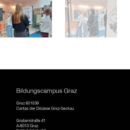
Bildungscampus Graz
Graz 601539
Caritas der Diözese Graz-Seckau
Grabenstraße 41
A-8010 Graz