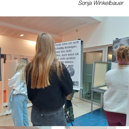
Sonja Winkelbauer