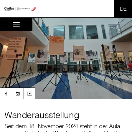
SPR
Wanderausstellung
Seit dem 18. November 2024 steht in der Aula