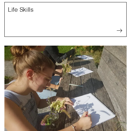
Life Skills