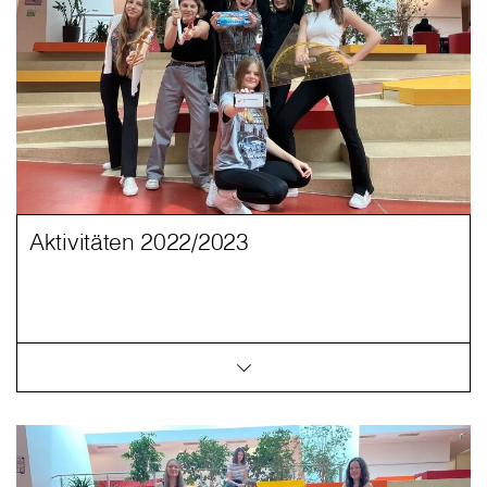
Aktivitäten 2022/2023