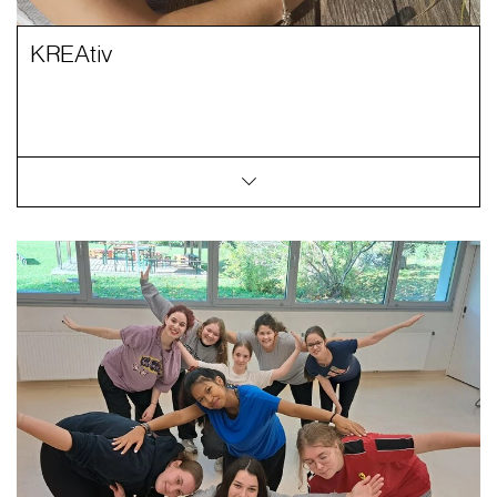
KREAtiv