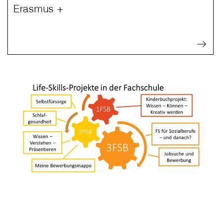
Erasmus +