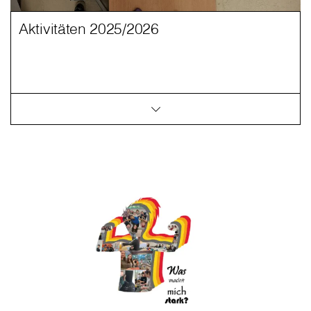
Aktivitäten 2025/2026