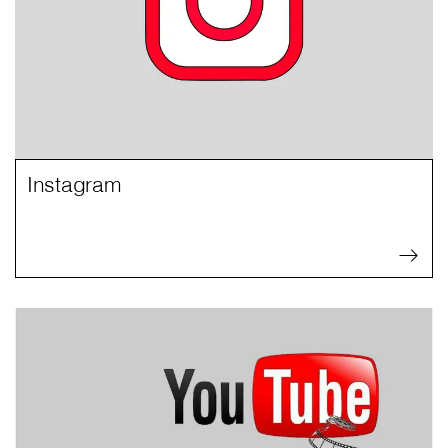
Instagram