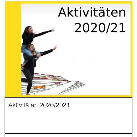
Aktivitäten 2020/2021