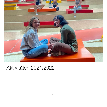
Aktivitäten 2021/2022