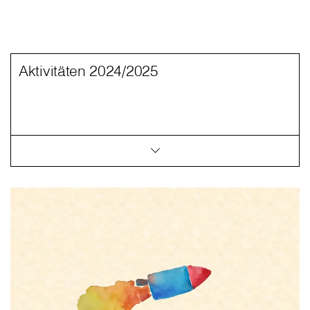
Aktivitäten 2024/2025