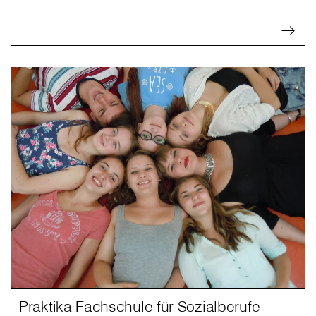
Praktika Fachschule für Sozialberufe