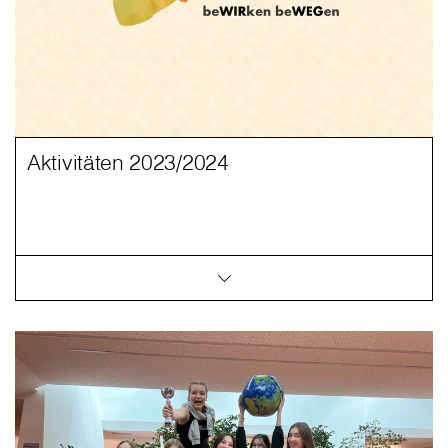
Aktivitäten 2023/2024