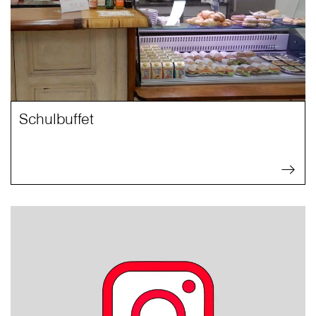
Schulbuffet