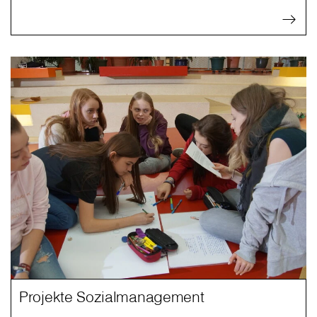
Projekte Sozialmanagement