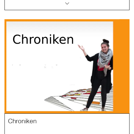
Chroniken