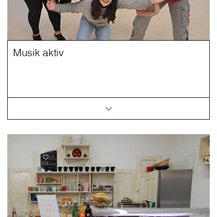
Musik aktiv