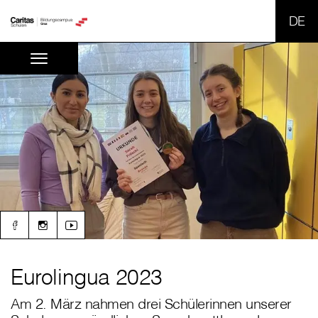
SPR
Eurolingua 2023
Am 2. März nahmen drei Schülerinnen unserer