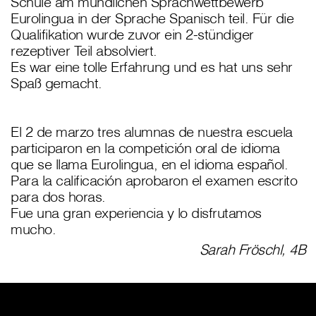
Schule am mündlichen Sprachwettbewerb
Eurolingua in der Sprache Spanisch teil. Für die
Qualifikation wurde zuvor ein 2-stündiger
rezeptiver Teil absolviert.
Es war eine tolle Erfahrung und es hat uns sehr
Spaß gemacht.
El 2 de marzo tres alumnas de nuestra escuela
participaron en la competición oral de idioma
que se llama Eurolingua, en el idioma español.
Para la calificación aprobaron el examen escrito
para dos horas.
Fue una gran experiencia y lo disfrutamos
mucho.
Sarah Fröschl, 4B