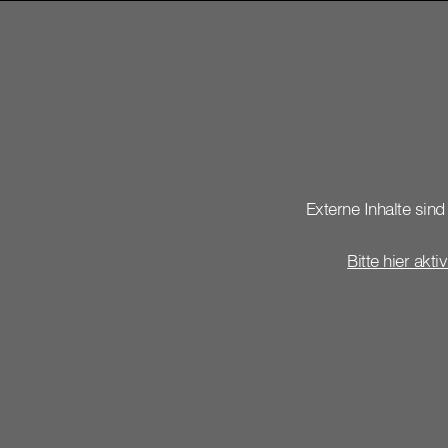
Externe Inhalte sind 
Bitte hier akti