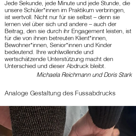
Jede Sekunde, jede Minute und jede Stunde, die
unsere Schüler*innen im Praktikum verbringen,
ist wertvoll. Nicht nur für sie selbst – denn sie
lernen viel über sich und andere – auch der
Beitrag, den sie durch ihr Engagement leisten, ist
für die von ihnen betreuten Klient*innen,
Bewohner*innen, Senior*innen und Kinder
bedeutend. Ihre wohlwollende und
wertschätzende Unterstützung macht den
Unterschied und dieser Abdruck bleibt.
Michaela Reichmann und Doris Stark
Analoge Gestaltung des Fussabdrucks