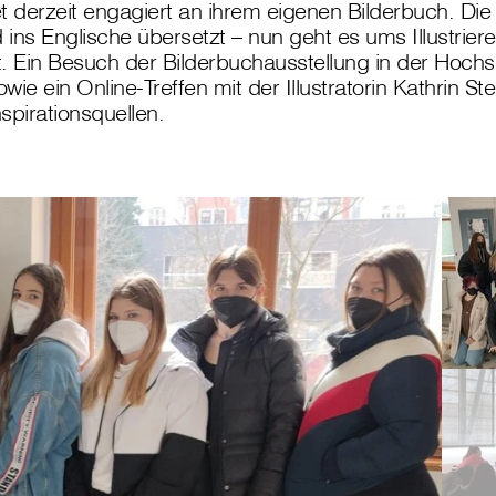
t derzeit engagiert an ihrem eigenen Bilderbuch. Die
ins Englische übersetzt – nun geht es ums Illustrie
gt. Ein Besuch der Bilderbuchausstellung in der Hochs
wie ein Online-Treffen mit der Illustratorin Kathrin S
spirationsquellen.