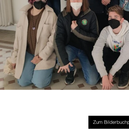
Zum Bilderbuchp