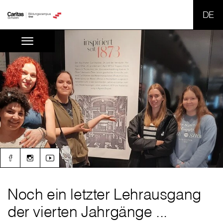
SPR
Noch ein letzter Lehrausgang
der vierten Jahrgänge ...