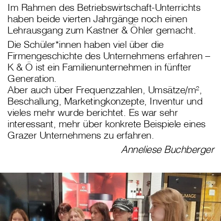
Im Rahmen des Betriebswirtschaft-Unterrichts
haben beide vierten Jahrgänge noch einen
Lehrausgang zum Kastner & Öhler gemacht.
Die Schüler*innen haben viel über die
Firmengeschichte des Unternehmens erfahren –
K & Ö ist ein Familienunternehmen in fünfter
Generation.
Aber auch über Frequenzzahlen, Umsätze/m²,
Beschallung, Marketingkonzepte, Inventur und
vieles mehr wurde berichtet. Es war sehr
interessant, mehr über konkrete Beispiele eines
Grazer Unternehmens zu erfahren.
Anneliese Buchberger