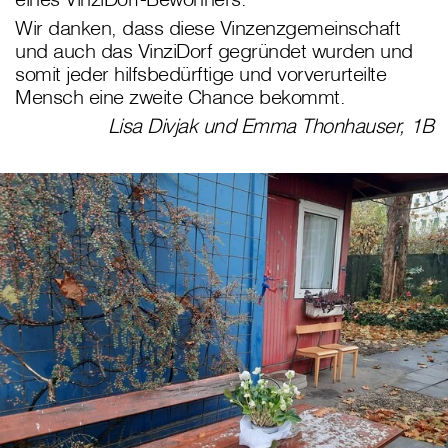
Wir danken, dass diese Vinzenzgemeinschaft
und auch das VinziDorf gegründet wurden und
somit jeder hilfsbedürftige und vorverurteilte
Mensch eine zweite Chance bekommt.
Lisa Divjak und Emma Thonhauser, 1B