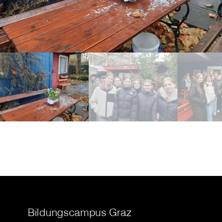
Bildungscampus Graz