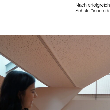
Nach erfolgreich
Schüler*innen d