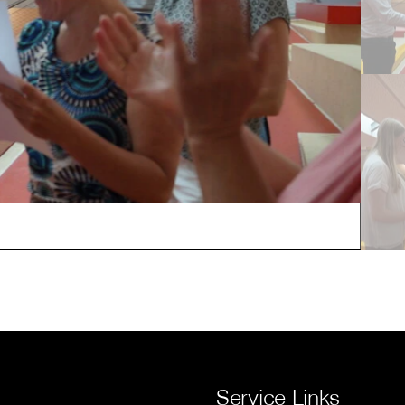
Service Links