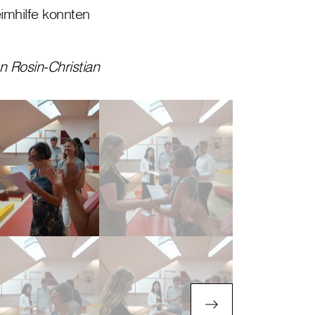
imhilfe konnten
!
 Rosin-Christian