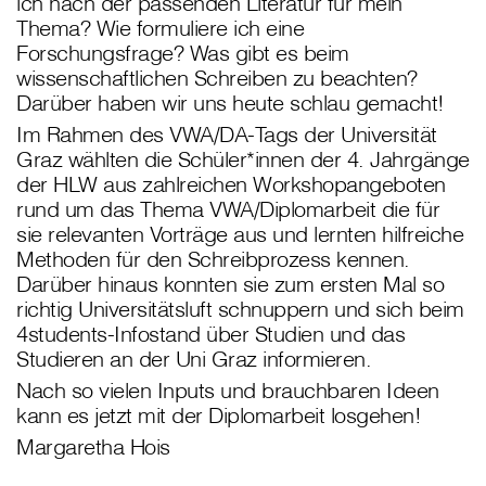
ich nach der passenden Literatur für mein
Thema? Wie formuliere ich eine
Forschungsfrage? Was gibt es beim
wissenschaftlichen Schreiben zu beachten?
Darüber haben wir uns heute schlau gemacht!
Im Rahmen des VWA/DA-Tags der Universität
Graz wählten die Schüler*innen der 4. Jahrgänge
der HLW aus zahlreichen Workshopangeboten
rund um das Thema VWA/Diplomarbeit die für
sie relevanten Vorträge aus und lernten hilfreiche
Methoden für den Schreibprozess kennen.
Darüber hinaus konnten sie zum ersten Mal so
richtig Universitätsluft schnuppern und sich beim
4students-Infostand über Studien und das
Studieren an der Uni Graz informieren.
Nach so vielen Inputs und brauchbaren Ideen
kann es jetzt mit der Diplomarbeit losgehen!
Margaretha Hois