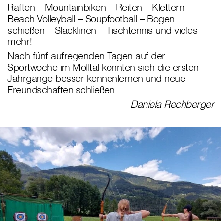
Raften – Mountainbiken – Reiten – Klettern –
Beach Volleyball – Soupfootball – Bogen
schießen – Slacklinen – Tischtennis und vieles
mehr!
Nach fünf aufregenden Tagen auf der
Sportwoche im Mölltal konnten sich die ersten
Jahrgänge besser kennenlernen und neue
Freundschaften schließen.
Daniela Rechberger