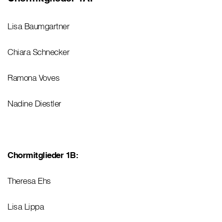
Lisa Baumgartner
Chiara Schnecker
Ramona Voves
Nadine Diestler
Chormitglieder 1B:
Theresa Ehs
Lisa Lippa