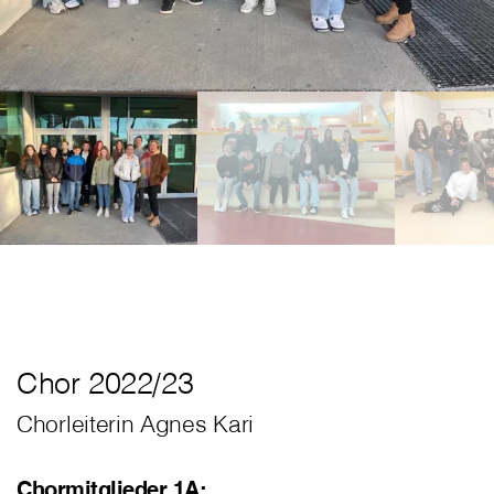
Chor 2022/23
Chorleiterin Agnes Kari
Chormitglieder 1A: