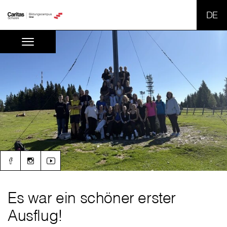
SPR
Es war ein schöner erster
Ausflug!