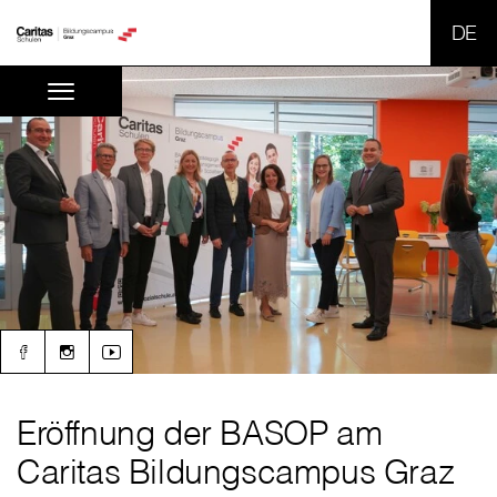
SPR
Eröffnung der BASOP am
Caritas Bildungscampus Graz