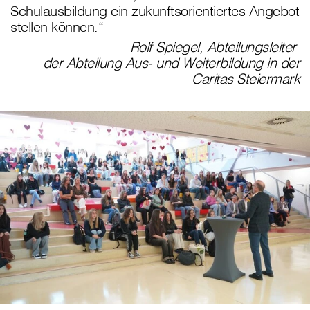
Schulausbildung ein zukunftsorientiertes Angebot
stellen können.“
Rolf Spiegel, Abteilungsleiter
der Abteilung Aus- und Weiterbildung in der
Caritas Steiermark