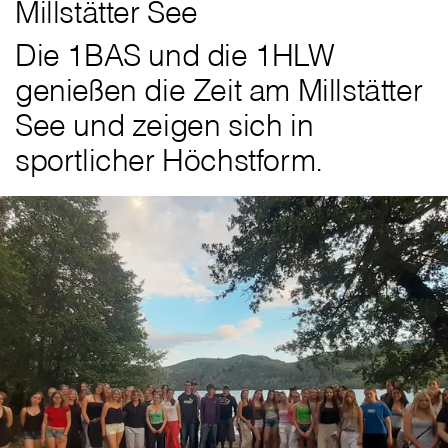
Millstätter See
Die 1BAS und die 1HLW
genießen die Zeit am Millstätter
See und zeigen sich in
sportlicher Höchstform.