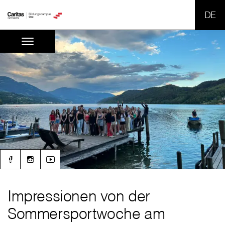
SPR
Impressionen von der
Sommersportwoche am