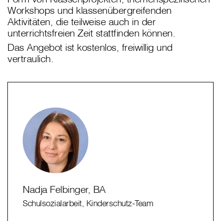
Workshops und klassenübergreifenden
Aktivitäten, die teilweise auch in der
unterrichtsfreien Zeit stattfinden können.
Das Angebot ist kostenlos, freiwillig und
vertraulich.
Nadja Felbinger, BA
Schulsozialarbeit, Kinderschutz-Team