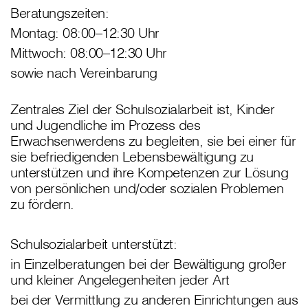
Beratungszeiten:
Montag: 08:00–12:30 Uhr
Mittwoch: 08:00–12:30 Uhr
sowie nach Vereinbarung
Zentrales Ziel der Schulsozialarbeit ist, Kinder
und Jugendliche im Prozess des
Erwachsenwerdens zu begleiten, sie bei einer für
sie befriedigenden Lebensbewältigung zu
unterstützen und ihre Kompetenzen zur Lösung
von persönlichen und/oder sozialen Problemen
zu fördern.
Schulsozialarbeit unterstützt:
in Einzelberatungen bei der Bewältigung großer
und kleiner Angelegenheiten jeder Art
bei der Vermittlung zu anderen Einrichtungen aus