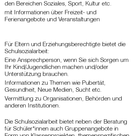
den Bereichen Soziales, Sport, Kultur etc.
mit Informationen über Freizeit- und
Ferienangebote und Veranstaltungen
Für Eltern und Erziehungsberechtigte bietet die
Schulsozialarbeit:
Eine Ansprechperson, wenn Sie sich Sorgen um
Ihr Kind/Jugendlichen machen und/oder
Unterstützung brauchen.
Informationen zu Themen wie Pubertät,
Gesundheit, Neue Medien, Sucht etc.
Vermittlung zu Organisationen, Behörden und
anderen Institutionen.
Die Schulsozialarbeit bietet neben der Beratung
für Schüler*innen auch Gruppenangebote in
Form von Klassenprojekten, themenspezifischen