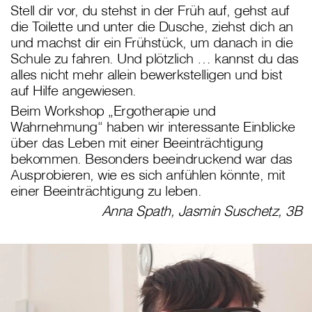
Stell dir vor, du stehst in der Früh auf, gehst auf
die Toilette und unter die Dusche, ziehst dich an
und machst dir ein Frühstück, um danach in die
Schule zu fahren. Und plötzlich … kannst du das
alles nicht mehr allein bewerkstelligen und bist
auf Hilfe angewiesen.
Beim Workshop „Ergotherapie und
Wahrnehmung“ haben wir interessante Einblicke
über das Leben mit einer Beeinträchtigung
bekommen. Besonders beeindruckend war das
Ausprobieren, wie es sich anfühlen könnte, mit
einer Beeinträchtigung zu leben.
Anna Spath, Jasmin Suschetz, 3B