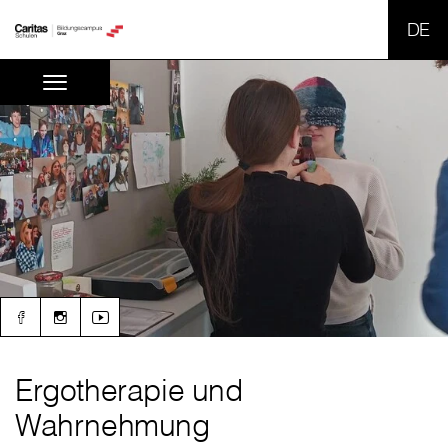
SPR
Ergotherapie und
Wahrnehmung