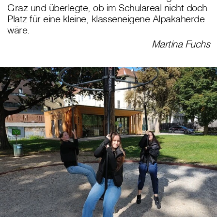
Graz und überlegte, ob im Schulareal nicht doch
Platz für eine kleine, klasseneigene Alpakaherde
wäre.
Martina Fuchs