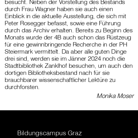
besucht. Neben der Vorstellung des Bestands
durch Frau Wagner haben sie auch einen
Einblick in die aktuelle Ausstellung, die sich mit
Peter Rosegger befasst, sowie eine Führung
durch das Archiv erhalten. Bereits zu Beginn des
Monats wurde der 4B auch schon das Rüstzeug
für eine gewinnbringende Recherche in der PH
Steiermark vermittelt. Da aber alle guten Dinge
drei sind, werden sie im Jänner 2024 noch die
Stadtbibliothek Zanklhof besuchen, um auch den
dortigen Bibliotheksbestand nach für sie
brauchbarer wissenschaftlicher Lektüre zu
durchforsten.
Monika Moser
Bildungscampus Graz