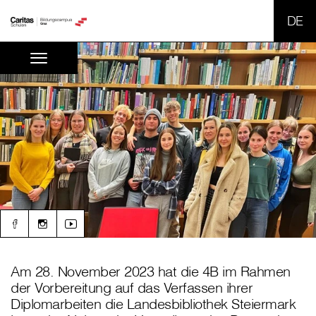
SPR
Am 28. November 2023 hat die 4B im Rahmen
der Vorbereitung auf das Verfassen ihrer
Diplomarbeiten die Landesbibliothek Steiermark